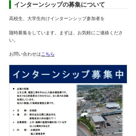
稿
インターンシップの募集について
日:
高校生、大学生向けインターンシップ参加者を
随時募集をしています。まずは、お気軽にご連絡くださ
い。
お問い合わせは
こちら