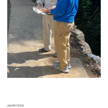
投
2024年7月9日