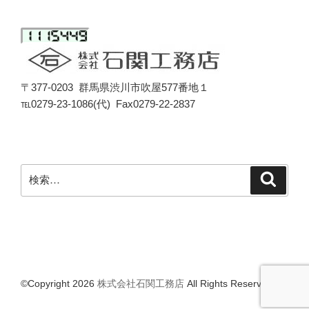
〒377-0203 群馬県渋川市吹屋577番地１
℡0279-23-1086(代) Fax0279-22-2837
検
検
索
索:
©Copyright 2026
株式会社石関工務店
All Rights Reserved.