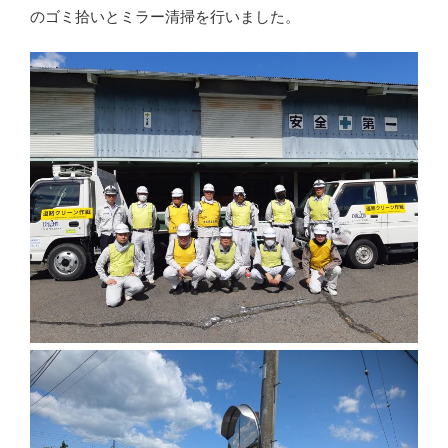
のゴミ拾いとミラー清掃を行いました。