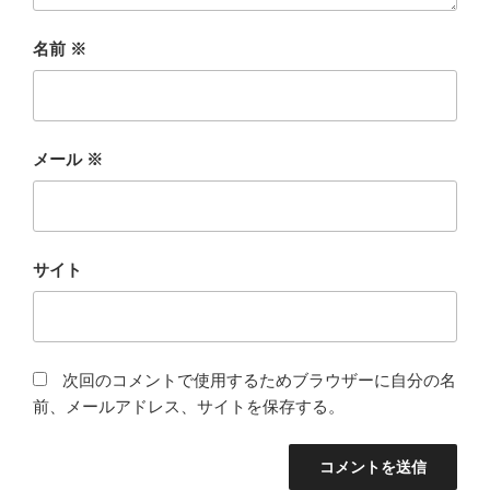
名前
※
メール
※
サイト
次回のコメントで使用するためブラウザーに自分の名
前、メールアドレス、サイトを保存する。