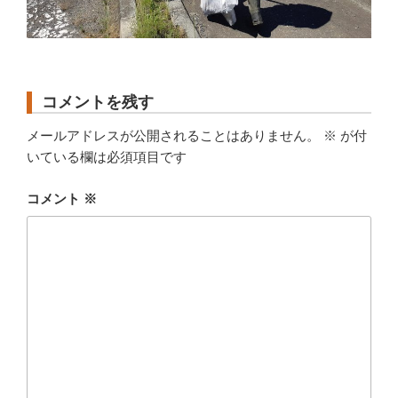
コメントを残す
メールアドレスが公開されることはありません。
※
が付
いている欄は必須項目です
コメント
※