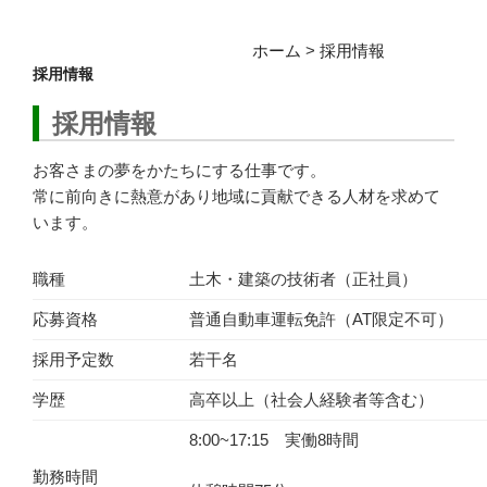
ホーム
>
採用情報
採用情報
採用情報
お客さまの夢をかたちにする仕事です。
常に前向きに熱意があり地域に貢献できる人材を求めて
います。
職種
土木・建築の技術者（正社員）
応募資格
普通自動車運転免許（AT限定不可）
採用予定数
若干名
学歴
高卒以上（社会人経験者等含む）
8:00~17:15 実働8時間
勤務時間