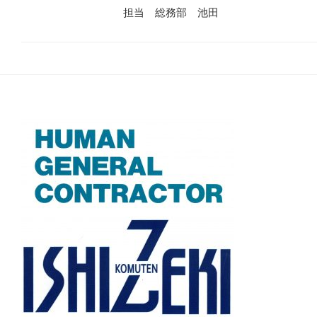
担当 総務部 池田