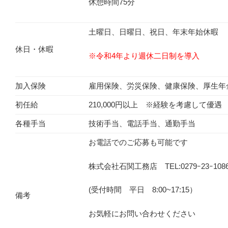
休憩時間75分
土曜日、日曜日、祝日、年末年始休暇
休日・休暇
※令和4年より週休二日制を導入
加入保険
雇用保険、労災保険、健康保険、厚生年
初任給
210,000円以上 ※経験を考慮して優遇
各種手当
技術手当、電話手当、通勤手当
お電話でのご応募も可能です
株式会社石関工務店 TEL:0279ｰ23ｰ108
(受付時間 平日 8:00~17:15）
備考
お気軽にお問い合わせください