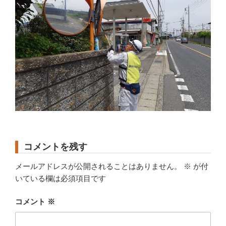
コメントを残す
メールアドレスが公開されることはありません。
※
が付
いている欄は必須項目です
コメント
※