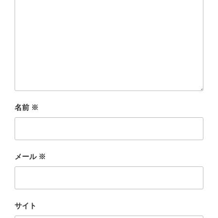
名前
※
メール
※
サイト