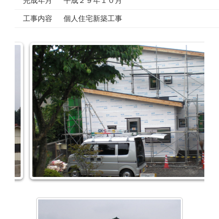
完成年月
平成２９年１０月
工事内容
個人住宅新築工事