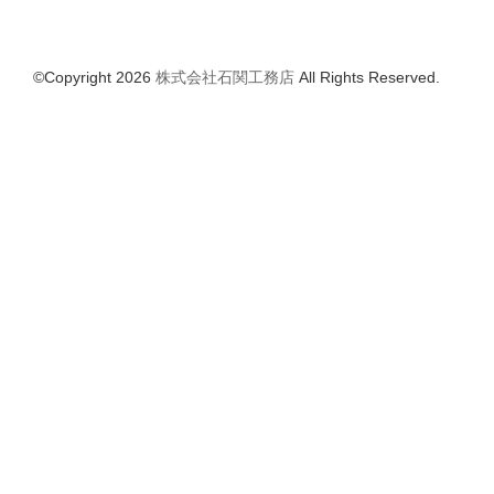
©Copyright 2026
株式会社石関工務店
All Rights Reserved.