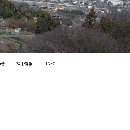
わせ
採用情報
リンク