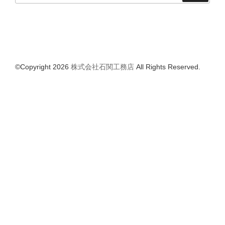
©Copyright 2026
株式会社石関工務店
All Rights Reserved.