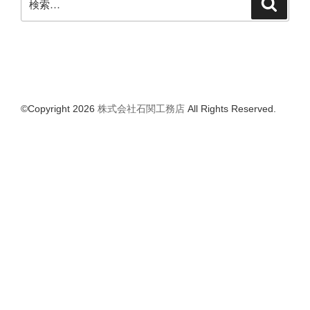
検
索
索:
©Copyright 2026
株式会社石関工務店
All Rights Reserved.