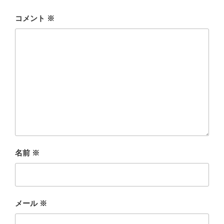
コメント
※
名前
※
メール
※