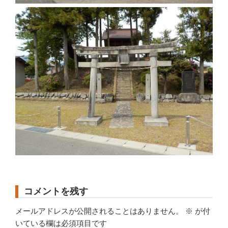
コメントを残す
メールアドレスが公開されることはありません。
※
が付
いている欄は必須項目です